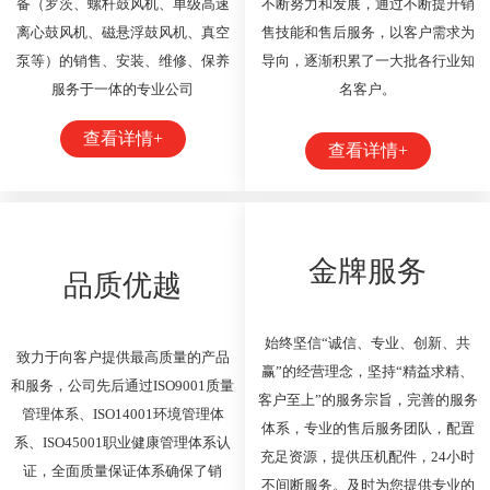
备（罗茨、螺杆鼓风机、单级高速
不断努力和发展，通过不断提升销
离心鼓风机、磁悬浮鼓风机、真空
售技能和售后服务，以客户需求为
泵等）的销售、安装、维修、保养
导向，逐渐积累了一大批各行业知
服务于一体的专业公司
名客户。
查看详情+
查看详情+
金牌服务
品质优越
始终坚信“诚信、专业、创新、共
致力于向客户提供最高质量的产品
赢”的经营理念，坚持“精益求精、
和服务，公司先后通过ISO9001质量
客户至上”的服务宗旨，完善的服务
管理体系、ISO14001环境管理体
体系，专业的售后服务团队，配置
系、ISO45001职业健康管理体系认
充足资源，提供压机配件，24小时
证，全面质量保证体系确保了销
不间断服务。及时为您提供专业的