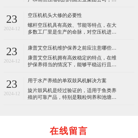
在全球100多个国家开展着业务，专业生产
空压机机头大修的必要性
23
空气压缩机以及应用气体压缩机。康普艾
螺杆空压机具有高效、节能等特点，在大
集团旗下拥有一系列享誉全球数十年的专
2024-12
多数工厂里是生产的命脉，对空压机进行
业品牌：如Demag,LeROI,
定期的维护和保养是保证其正常运转的前
BroomWade,Compai
提。主机是空压机的核心部分，长期处于
康普艾空压机维护保养之前应注意哪些问题
23
高速运转状态，类似于大多数运转机器，
康普艾空压机拥有高效稳定的特点，在维
其在运行到一定时间或年限后都必须进行
2024-12
护保养得当的情况下，能够平稳运行且有
预防性大修，因为空压机主机在经过长时
较长的使用寿命。康普艾的每一位服务人
间高速运转后会出现以下问题：
员，在经过严格的培训之后方能上岗操
用于水产养殖的单双鼓风机解决方案
23
作，为的就是确保其操作的准确性合理
旋片鼓风机是经过验证的，适用于鱼类养
性。下面，我们来说一说康普艾空压机在
2024-12
殖的可靠产品，特别是颗粒饲养和池塘曝
维护保养之前应该注意哪些问题： &nbs
气。 随着养鱼场的扩增，驳船空间有限便
成了问题。因此，占用空间小是现代鼓风
机的重要特征。 Robuschi 正推出全新设计
的旋片机组，特性优异：
在线留言