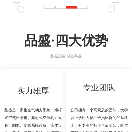
品盛·四大优势
品诚至臻 盛创共赢
专业团队
实力雄厚
品盛是一家集空气动力系统（螺杆
公司拥有一个高素质的团队，大学
式空气压缩机、离心式空压机）设
以上学历人员占全员比例的80%以
备、制氮、制氧系统设备、流体设
上，有专业的持证售后团队，经过