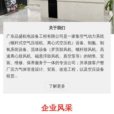
关于我们
广东品盛机电设备工程有限公司是一家集空气动力系统
（螺杆式空气压缩机、离心式空压机）设备、制氮、制
氧系统设备、流体设备（罗茨鼓风机、螺杆鼓风机、高
速离心鼓风机、磁悬浮鼓风机、真空泵等）的销售、安
装、维修、保养服务于一体的专业公司；并承接客户整
厂压力气体管道设计、安装、改造工程，以及空压设备
租赁...
了解更多
企业风采