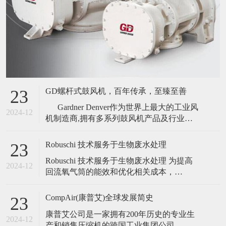
GD螺杆式鼓风机，百年传承，至臻至善
23
Gardner Denver作为世界上最大的工业风
2024-12
机制造商,拥有多系列鼓风机产品及行业内
一流的鼓风机品牌,螺杆鼓风机作为其系列
中的一个产品，能满足多种不同风量,不同
Robuschi 技术服务于生物废水处理
23
压力工况要求.
Robuschi 技术服务于生物废水处理 为提高
2024-12
回流氧气筒的能效和优化相关成本，
WASTE RECYCLING 选
择 Robuschi 的 ROBOX 新型风机装置。
CompAir(康普艾)全球发展简史
23
康普艾公司是一家拥有200年历史的专业生
2024-12
产和销售压缩机的跨国工业集团公司，目
前生产基地分布在全球23个国家和地区，