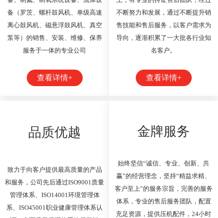
备（罗茨、螺杆鼓风机、单级高速
不断努力和发展，通过不断提升销
离心鼓风机、磁悬浮鼓风机、真空
售技能和售后服务，以客户需求为
泵等）的销售、安装、维修、保养
导向，逐渐积累了一大批各行业知
服务于一体的专业公司
名客户。
查看详情+
查看详情+
金牌服务
品质优越
始终坚信“诚信、专业、创新、共
致力于向客户提供最高质量的产品
赢”的经营理念，坚持“精益求精、
和服务，公司先后通过ISO9001质量
客户至上”的服务宗旨，完善的服务
管理体系、ISO14001环境管理体
体系，专业的售后服务团队，配置
系、ISO45001职业健康管理体系认
充足资源，提供压机配件，24小时