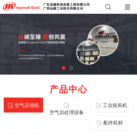
产品中心
空气压缩机
工业鼓风机
空气后处理设备
配件耗材