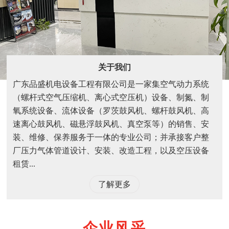
关于我们
广东品盛机电设备工程有限公司是一家集空气动力系统
（螺杆式空气压缩机、离心式空压机）设备、制氮、制
氧系统设备、流体设备（罗茨鼓风机、螺杆鼓风机、高
速离心鼓风机、磁悬浮鼓风机、真空泵等）的销售、安
装、维修、保养服务于一体的专业公司；并承接客户整
厂压力气体管道设计、安装、改造工程，以及空压设备
租赁...
了解更多
企业风采