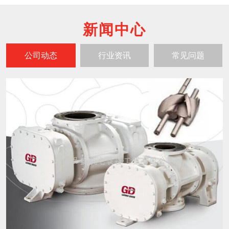
新闻中心
公司动态
行业资讯
常见问题