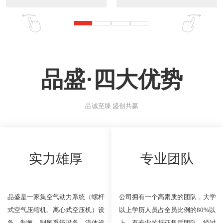
品盛·四大优势
品诚至臻 盛创共赢
实力雄厚
专业团队
品盛是一家集空气动力系统（螺杆
公司拥有一个高素质的团队，大学
式空气压缩机、离心式空压机）设
以上学历人员占全员比例的80%以
备、制氮、制氧系统设备、流体设
上，有专业的持证售后团队，经过