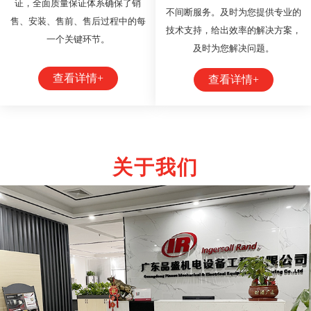
证，全面质量保证体系确保了销
不间断服务。及时为您提供专业的
售、安装、售前、售后过程中的每
技术支持，给出效率的解决方案，
一个关键环节。
及时为您解决问题。
查看详情+
查看详情+
关于我们