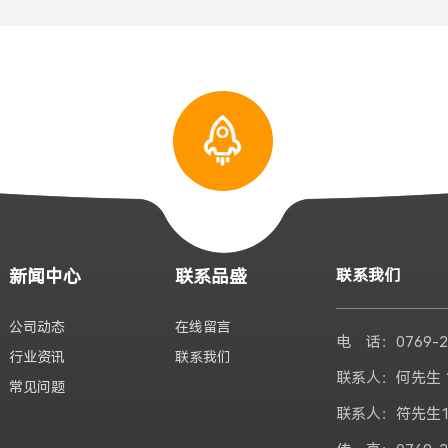
新闻中心
联系品盛
联系我们
公司动态
在线留言
电 话：0769-2
行业资讯
联系我们
联系人：何先生 1
常见问题
联系人：符先生13