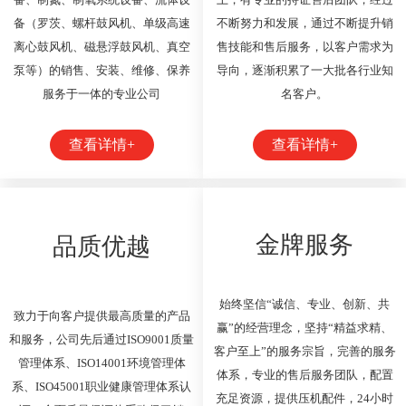
备（罗茨、螺杆鼓风机、单级高速
不断努力和发展，通过不断提升销
离心鼓风机、磁悬浮鼓风机、真空
售技能和售后服务，以客户需求为
泵等）的销售、安装、维修、保养
导向，逐渐积累了一大批各行业知
服务于一体的专业公司
名客户。
查看详情+
查看详情+
金牌服务
品质优越
始终坚信“诚信、专业、创新、共
致力于向客户提供最高质量的产品
赢”的经营理念，坚持“精益求精、
和服务，公司先后通过ISO9001质量
客户至上”的服务宗旨，完善的服务
管理体系、ISO14001环境管理体
体系，专业的售后服务团队，配置
系、ISO45001职业健康管理体系认
充足资源，提供压机配件，24小时