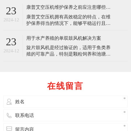
提。主机是空压机的核心部分，长期处于
康普艾空压机维护保养之前应注意哪些问题
23
高速运转状态，类似于大多数运转机器，
康普艾空压机拥有高效稳定的特点，在维
其在运行到一定时间或年限后都必须进行
2024-12
护保养得当的情况下，能够平稳运行且有
预防性大修，因为空压机主机在经过长时
较长的使用寿命。康普艾的每一位服务人
间高速运转后会出现以下问题：
员，在经过严格的培训之后方能上岗操
用于水产养殖的单双鼓风机解决方案
23
作，为的就是确保其操作的准确性合理
旋片鼓风机是经过验证的，适用于鱼类养
性。下面，我们来说一说康普艾空压机在
2024-12
殖的可靠产品，特别是颗粒饲养和池塘曝
维护保养之前应该注意哪些问题： &nbs
气。 随着养鱼场的扩增，驳船空间有限便
成了问题。因此，占用空间小是现代鼓风
机的重要特征。 Robuschi 正推出全新设计
的旋片机组，特性优异：
在线留言